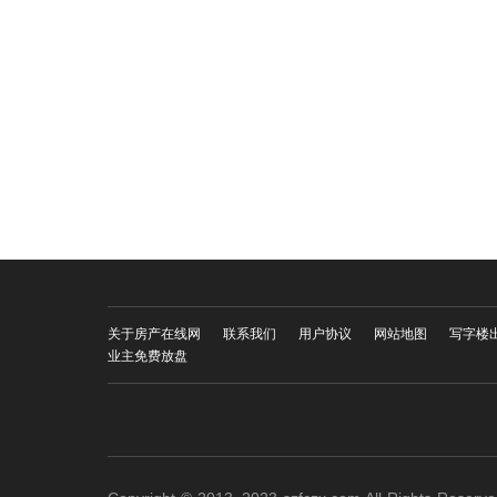
关于房产在线网
联系我们
用户协议
网站地图
写字楼
业主免费放盘