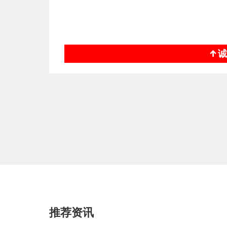
↑
推荐资讯