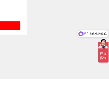
现在有优惠活动吗
可以介绍下你们的产品么