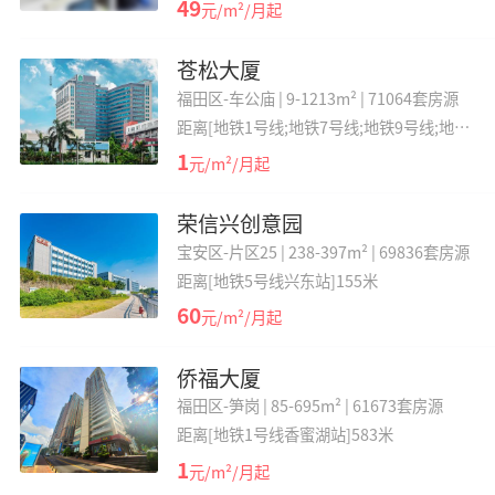
49
元/m²/月起
苍松大厦
福田区-车公庙 |
9-1213m² |
71064套房源
距离[地铁1号线;地铁7号线;地铁9号线;地铁
11号线车公庙站]382米
1
元/m²/月起
荣信兴创意园
宝安区-片区25 |
238-397m² |
69836套房源
距离[地铁5号线兴东站]155米
60
元/m²/月起
侨福大厦
福田区-笋岗 |
85-695m² |
61673套房源
距离[地铁1号线香蜜湖站]583米
1
元/m²/月起