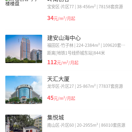
宝安区-片区77 |
38-456m² |
78158套房源
34
元/m²/月起
建安山海中心
福田区-竹子林 |
224-2384m² |
109620套房
源
距离[地铁1号线侨城东站]844米
112
元/m²/月起
天汇大厦
龙华区-片区27 |
25-867m² |
77837套房源
45
元/m²/月起
集悦城
南山区-片区60 |
20-2955m² |
86010套房源