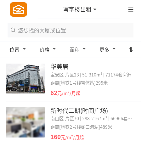
写字楼出租
位置
价格
面积
更多
华美居
宝安区-片区23 |
51-310m² |
71174套房源
距离[地铁1号线宝体站]295米
62
元/m²/月起
新时代二期(时间广场)
南山区-片区70 |
288-2167m² |
66966套房
源
距离[地铁2号线蛇口港站]489米
160
元/m²/月起