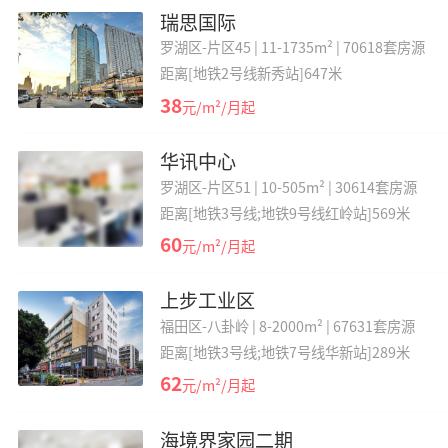
瑞思国际
罗湖区-片区45 |
11-1735m² |
70618套房源
距离[地铁2号线新秀站]647米
38
元/m²/月起
华讯中心
罗湖区-片区51 |
10-505m² |
30614套房源
距离[地铁3号线;地铁9号线红岭站]569米
60
元/m²/月起
上步工业区
福田区-八卦岭 |
8-2000m² |
67631套房源
距离[地铁3号线;地铁7号线华新站]289米
62
元/m²/月起
海境界家园二期