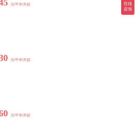
45
元/平米/月起
30
元/平米/月起
60
元/平米/月起