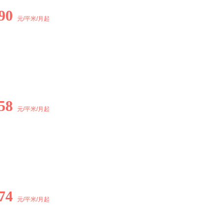
90
元/平米/月起
58
元/平米/月起
74
元/平米/月起