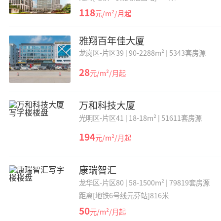
118
元/m²/月起
雅翔百年佳大厦
龙岗区-片区39 |
90-2288m² |
5343套房源
28
元/m²/月起
万和科技大厦
光明区-片区41 |
18-18m² |
51611套房源
194
元/m²/月起
康瑞智汇
龙华区-片区80 |
58-1500m² |
79819套房源
距离[地铁6号线元芬站]816米
50
元/m²/月起