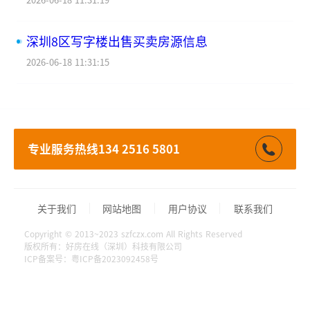
深圳8区写字楼出售买卖房源信息
2026-06-18 11:31:15
专业服务热线134 2516 5801
关于我们
网站地图
用户协议
联系我们
Copyright © 2013~2023 szfczx.com All Rights Reserved
版权所有：好房在线（深圳）科技有限公司
ICP备案号：粤ICP备2023092458号