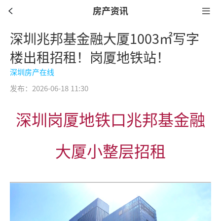
房产资讯
深圳兆邦基金融大厦1003㎡写字
楼出租招租！岗厦地铁站！
深圳房产在线
发布：2026-06-18 11:30
深圳岗厦地铁口
兆邦基金融
大厦小整层招租