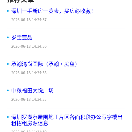
深圳一手新房一览表，买房必收藏！
2026-06-18 14:34:37
岁宝壹品
2026-06-18 14:34:36
承翰湾尚国际（承翰·庭玺）
2026-06-18 14:34:35
中粮福田大悦广场
2026-06-18 14:34:33
深圳罗湖蔡屋围地王片区各面积段办公写字楼出
租招租房源信息
2026-06-18 11:31:19