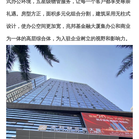
式办公环境，五星级物管服务，让每一个客户都享受尊崇
礼遇。房型方正，面积多元化组合分割，建筑采用无柱式
设计，使办公空间更加宽，兆邦基金融大厦集办公和商业
为一体的高层综合体，为入驻企业树立的视野和影响力。