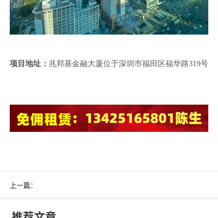
项目地址：
兆邦基金融大厦位于深圳市福田区福华路319号
上一篇：
推荐文章