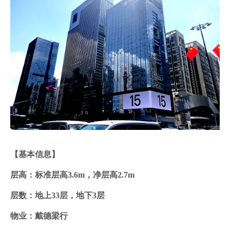
【基本信息】
层高：标准层高3.6m，净层高2.7m
层数：地上33层，地下3层
物业：戴德梁行