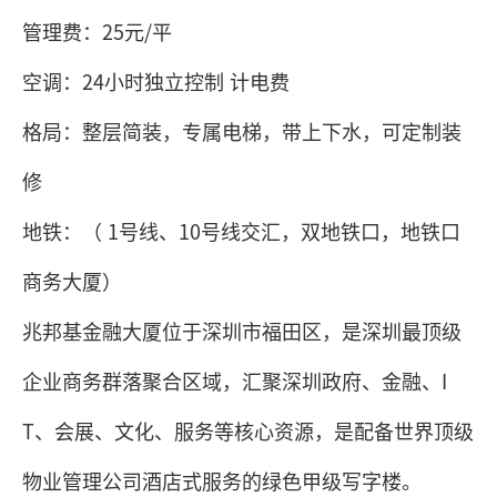
管理费：25元/平
空调：24小时独立控制 计电费
格局：整层简装，专属电梯，带上下水，可定制装
修
地铁：（ 1号线、10号线交汇，双地铁口，地铁口
商务大厦）
兆邦基金融大厦位于深圳市福田区，是深圳最顶级
企业商务群落聚合区域，汇聚深圳政府、金融、I
T、会展、文化、服务等核心资源，是配备世界顶级
物业管理公司酒店式服务的绿色甲级写字楼。