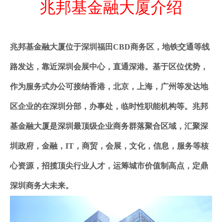
兆邦基金融大厦介绍
兆邦基金融大厦位于深圳福田CBD商务区，地铁交通等线
路发达，靠近深圳会展中心，直通深港。基于区位优势，
作为服务式办公可接纳香港，北京，上海，广州等发达地
区企业的在深圳分部，办事处，临时性职能机构等。兆邦
基金融大厦是深圳最顶级企业商务群落聚合区域，汇聚深
圳政府，金融，IT，商贸，会展，文化，信息，服务等核
心资源，招揽顶尖行业人才，运筹城市价值制高点，定鼎
深圳商务大未来。