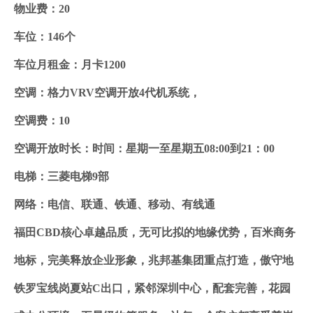
物业费：20
车位：146个
车位月租金：月卡1200
空调：格力VRV空调开放4代机系统，
空调费：10
空调开放时长：时间：星期一至星期五08:00到21：00
电梯：三菱电梯9部
网络：电信、联通、铁通、移动、有线通
福田CBD核心卓越品质，无可比拟的地缘优势，百米商务
地标，完美释放企业形象，兆邦基集团重点打造，傲守地
铁罗宝线岗夏站C出口，紧邻深圳中心，配套完善，花园