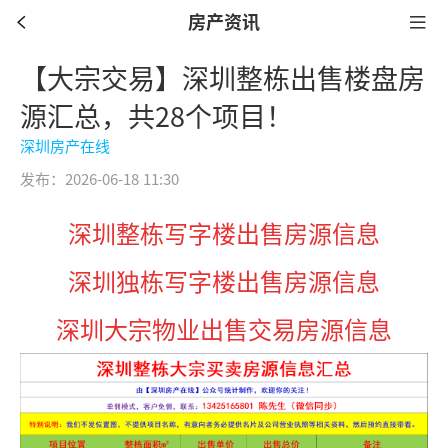
房产资讯
【大宗交易】深圳整栋出售楼盘房
源汇总，共28个项目！
深圳房产在线
发布：2026-06-18 11:30
深圳整栋写字楼出售房源信息
深圳独栋写字楼出售
房源
信息
深圳大宗物业出售交易房源信息