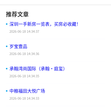
推荐文章
深圳一手新房一览表，买房必收藏！
2026-06-18 14:34:37
岁宝壹品
2026-06-18 14:34:36
承翰湾尚国际（承翰·庭玺）
2026-06-18 14:34:35
中粮福田大悦广场
2026-06-18 14:34:33