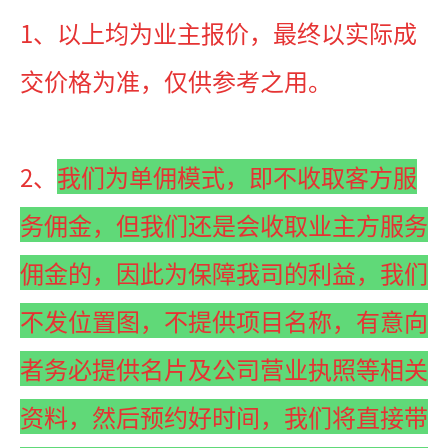
1、以上均为业主报价，最终以实际成
交价格为准，仅供参考之用。
2、
我们为单佣模式，即不收取客方服
务佣金，但我们还是会收取业主方服务
佣金的，因此为保障我司的利益，我们
不发位置图，不提供项目名称，有意向
者务必提供名片及公司营业执照等相关
资料，然后预约好时间，我们将直接带