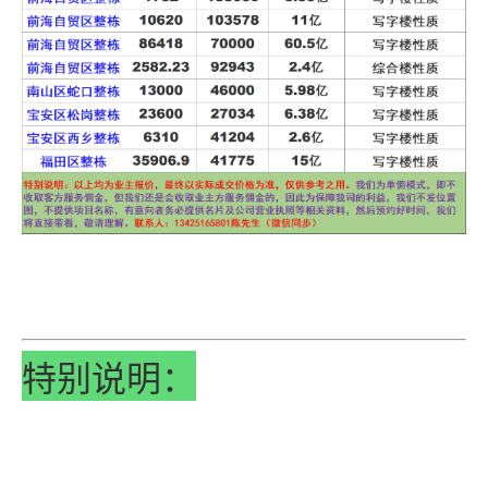
特别说明：