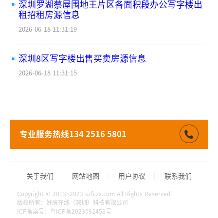
深圳罗湖蔡屋围地王片区各面积段办公写字楼出
租招租房源信息
2026-06-18 11:31:19
深圳8区写字楼出售买卖房源信息
2026-06-18 11:31:15
专业服务热线134 2516 5801
关于我们
网站地图
用户协议
联系我们
Copyright © 2013~2023 szfczx.com All Rights Reserved
版权所有：好房在线（深圳）科技有限公司
ICP备案号：粤ICP备2023092458号