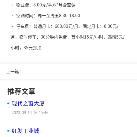
· 物业费：8.00元/平方*月含空调
· 空调时间：周一至周五8:30-18:00
· 停车费：普通月卡：600.00元/月、固定月卡：0.00元/
月、临时停车：30分钟内免费，首小时15元/小时，递增5元/
小时，35元封顶
上一篇：
推荐文章
现代之窗大厦
2023-09-14 16:45:46
红发工业城