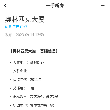
一手新房
奥林匹克大厦
深圳房产在线
发布：2023-09-14 13:59
【奥林匹克大厦 - 基础信息】
· 大厦地址：商报路2号
· 入驻企业：--
· 建造年代：2011年
· 总楼层：33层
· 电梯数量：高区2部，低区2部
· 空调类型：集中式中央空调