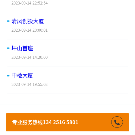
2023-09-14 22:52:54
清凤创投大厦
2023-09-14 20:00:01
坪山首座
2023-09-14 14:20:00
中检大厦
2023-09-14 19:55:03
专业服务热线134 2516 5801