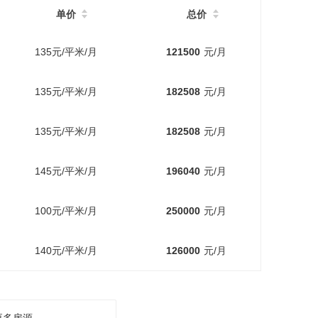
单价
总价
135元/平米/月
121500
元/月
135元/平米/月
182508
元/月
135元/平米/月
182508
元/月
145元/平米/月
196040
元/月
100元/平米/月
250000
元/月
140元/平米/月
126000
元/月
更多房源