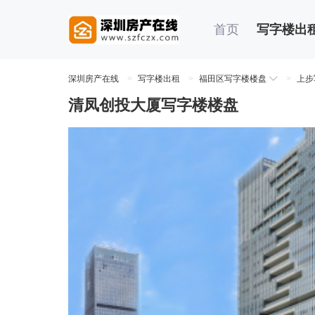
首页
写字楼出
深圳房产在线
>
写字楼出租
>
福田区写字楼楼盘
>
上步
清凤创投大厦写字楼楼盘