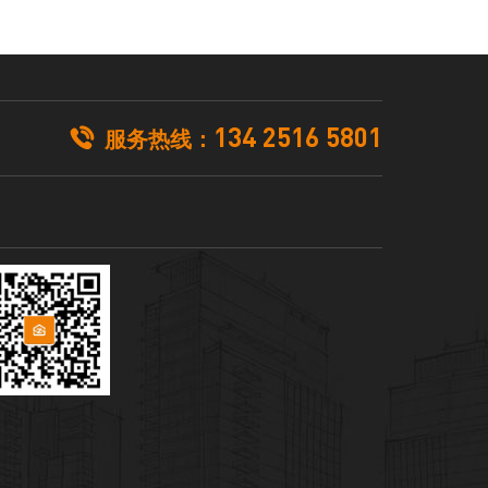
134 2516 5801

服务热线：