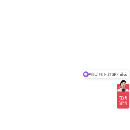
可以介绍下你们的产品么