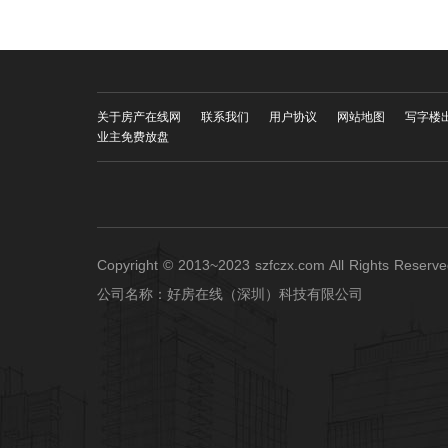
关于房产在线网
联系我们
用户协议
网站地图
写字楼
业主免费放盘
Copyright © 2013~2023 szfczx.com All Rights Res
公司名称：好房在线（深圳）科技有限公司