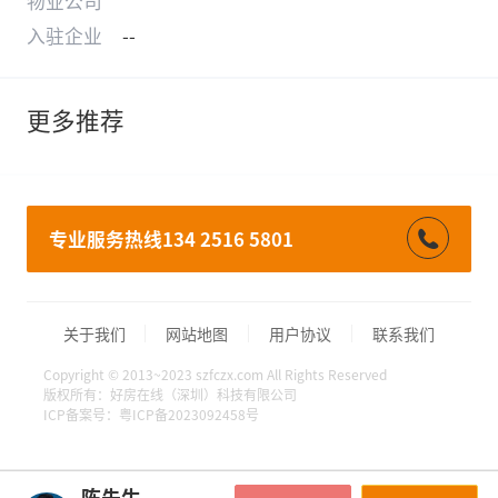
物业公司
入驻企业
--
更多推荐
专业服务热线134 2516 5801
关于我们
网站地图
用户协议
联系我们
Copyright © 2013~2023 szfczx.com All Rights Reserved
版权所有：好房在线（深圳）科技有限公司
ICP备案号：粤ICP备2023092458号
陈先生