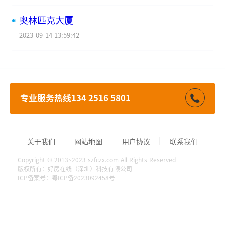
奥林匹克大厦
2023-09-14 13:59:42
专业服务热线134 2516 5801
关于我们
网站地图
用户协议
联系我们
Copyright © 2013~2023 szfczx.com All Rights Reserved
版权所有：好房在线（深圳）科技有限公司
ICP备案号：粤ICP备2023092458号