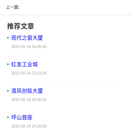
上一篇：
推荐文章
现代之窗大厦
2023-09-14 16:45:46
红发工业城
2023-09-14 22:52:54
清凤创投大厦
2023-09-14 20:00:01
坪山首座
2023-09-14 14:20:00