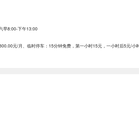
8:00-下午13:00
1800.00元/月、临时停车：15分钟免费，第一小时15元，一小时后5元/小