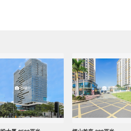
拍摄中...
拍摄中...